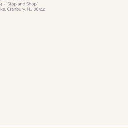
4 - "Stop and Shop"
ke, Cranbury, NJ 08512