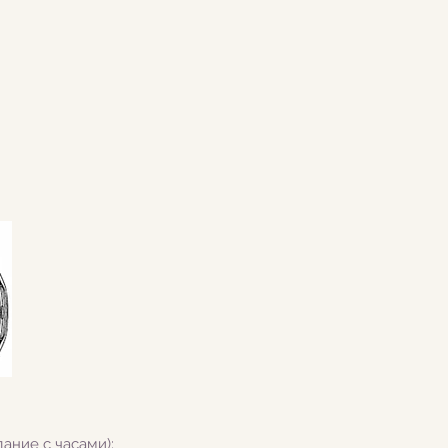
дание с часами);